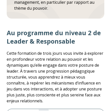
management, en particulier par rapport au
thème du pouvoir.
Au programme du niveau 2 de
Leader & Responsable
Cette formation de trois jours vous invite à explorer
en profondeur votre relation au pouvoir et les
dynamiques qu’elle engage dans votre posture de
leader. À travers une progression pédagogique
structurée, vous apprendrez à mieux vous
connaître, à repérer les mécanismes d’influence en
jeu dans vos interactions, et à adopter une posture
plus juste, plus consciente et plus sereine face aux
enjeux relationnels.