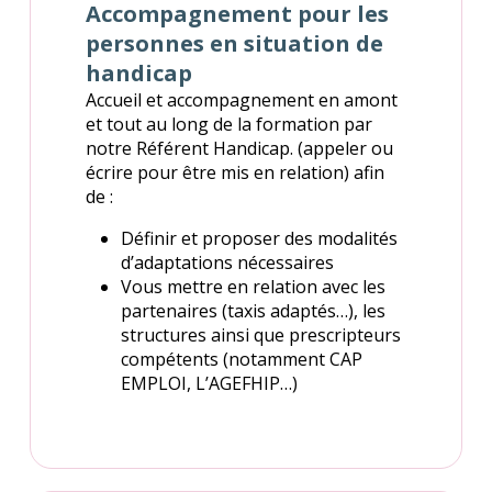
Accompagnement pour les
personnes en situation de
handicap
Accueil et accompagnement en amont
et tout au long de la formation par
notre Référent Handicap. (appeler ou
écrire pour être mis en relation) afin
de :
Définir et proposer des modalités
d’adaptations nécessaires
Vous mettre en relation avec les
partenaires (taxis adaptés…), les
structures ainsi que prescripteurs
compétents (notamment CAP
EMPLOI, L’AGEFHIP…)