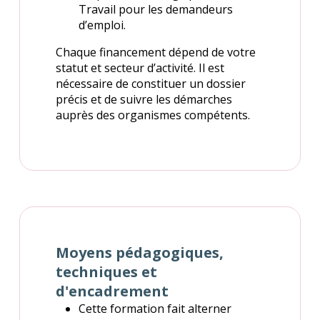
Travail pour les demandeurs
d’emploi.
Chaque financement dépend de votre
statut et secteur d’activité. Il est
nécessaire de constituer un dossier
précis et de suivre les démarches
auprès des organismes compétents.
Moyens pédagogiques,
techniques et
d'encadrement
Cette formation fait alterner