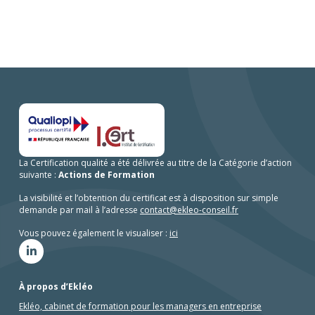
La Certification qualité a été délivrée au titre de la Catégorie d’action
suivante :
Actions de Formation
La visibilité et l’obtention du certificat est à disposition sur simple
demande par mail à l’adresse
contact@ekleo-conseil.fr
Vous pouvez également le visualiser :
ici
À propos d’Ekléo
Ekléo, cabinet de formation pour les managers en entreprise