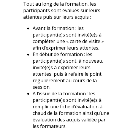
Tout au long de la formation, les
participants sont évalués sur leurs
attentes puis sur leurs acquis :
Avant la formation : les
participant(e)s sont invité(e)s à
compléter une « carte de visite »
afin d’exprimer leurs attentes.
En début de formation : les
participant(e)s sont, à nouveau,
invité(e)s à exprimer leurs
attentes, puis à refaire le point
régulièrement au cours de la
session.
A l’issue de la formation : les
participant(e)s sont invité(e)s à
remplir une fiche d’évaluation à
chaud de la formation ainsi qu’une
évaluation des acquis validée par
les formateurs.