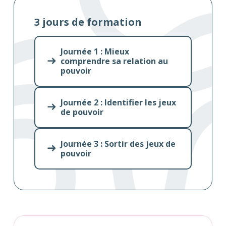
3 jours de formation
Journée 1 : Mieux
comprendre sa relation au
pouvoir
Journée 2 : Identifier les jeux
de pouvoir
Journée 3 : Sortir des jeux de
pouvoir