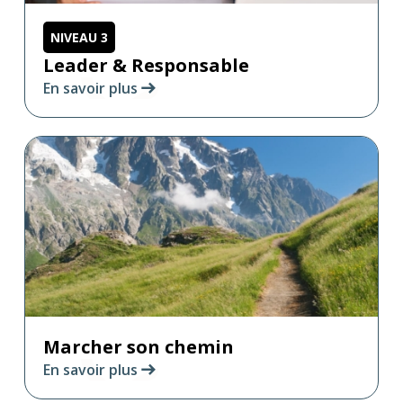
NIVEAU 3
Leader & Responsable
En savoir plus
Marcher son chemin
En savoir plus