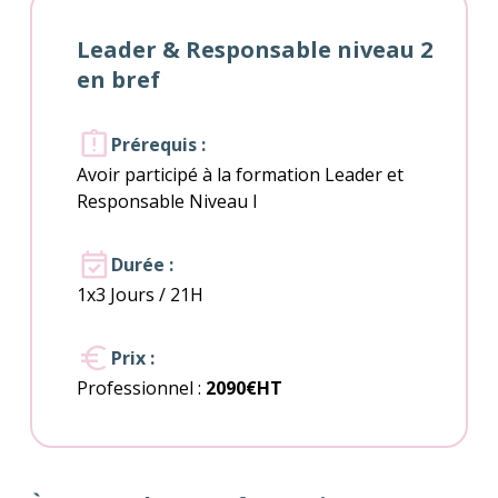
Leader & Responsable niveau 2
en bref
Prérequis :
Avoir participé à la formation Leader et
Responsable Niveau I
Durée :
1x3 Jours / 21H
Prix :
Professionnel :
2090€HT