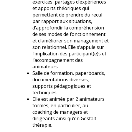
exercices, partages d’expériences
et apports théoriques qui
permettent de prendre du recul
par rapport aux situations,
d’approfondir la compréhension
de ses modes de fonctionnement
et d’améliorer son management et
son relationnel. Elle s’appuie sur
l’implication des participant(e)s et
l’accompagnement des
animateurs.
Salle de formation, paperboards,
documentations diverses,
supports pédagogiques et
techniques.
Elle est animée par 2 animateurs
formés, en particulier, au
coaching de managers et
dirigeants ainsi qu’en Gestalt-
thérapie.