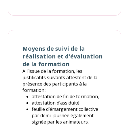
Moyens de suivi de la
réalisation et d'évaluation
de la formation
A l’issue de la formation, les
justificatifs suivants attestent de la
présence des participants à la
formation :
attestation de fin de formation,
attestation d’assiduité,
feuille d’émargement collective
par demi-journée également
signée par les animateurs.