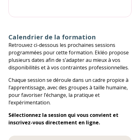
Calendrier de la formation
Retrouvez ci-dessous les prochaines sessions
programmées pour cette formation. Ekléo propose
plusieurs dates afin de s’adapter au mieux à vos
disponibilités et à vos contraintes professionnelles.
Chaque session se déroule dans un cadre propice à
l’apprentissage, avec des groupes à taille humaine,
pour favoriser l’échange, la pratique et
l’expérimentation.
Sélectionnez la session qui vous convient et
inscrivez-vous directement en ligne.