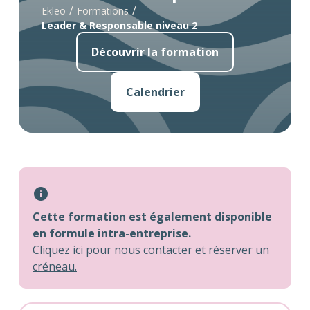
/
/
Ekleo
Formations
Leader & Responsable niveau 2
Découvrir la formation
Calendrier
Cette formation est également disponible
en formule intra-entreprise.
Cliquez ici pour nous contacter et réserver un
créneau.