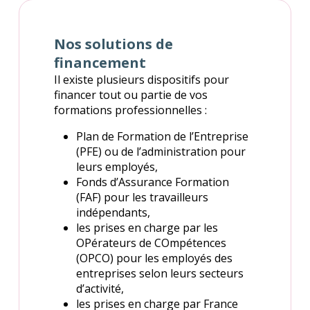
Nos solutions de
financement
Il existe plusieurs dispositifs pour
financer tout ou partie de vos
formations professionnelles :
Plan de Formation de l’Entreprise
(PFE) ou de l’administration pour
leurs employés,
Fonds d’Assurance Formation
(FAF) pour les travailleurs
indépendants,
les prises en charge par les
OPérateurs de COmpétences
(OPCO) pour les employés des
entreprises selon leurs secteurs
d’activité,
les prises en charge par France