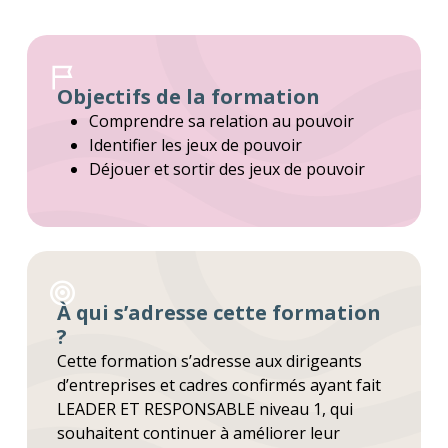
Objectifs de la formation
Comprendre sa relation au pouvoir
Identifier les jeux de pouvoir
Déjouer et sortir des jeux de pouvoir
À qui s’adresse cette formation
?
Cette formation s’adresse aux dirigeants
d’entreprises et cadres confirmés ayant fait
LEADER ET RESPONSABLE niveau 1, qui
souhaitent continuer à améliorer leur