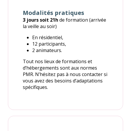
Modalités pratiques
3 jours soit 21h
de formation (arrivée
la veille au soir)
En résidentiel,
12 participants,
2 animateurs.
Tout nos lieux de formations et
d’hébergements sont aux normes
PMR. N’hésitez pas à nous contacter si
vous avez des besoins d’adaptations
spécifiques.