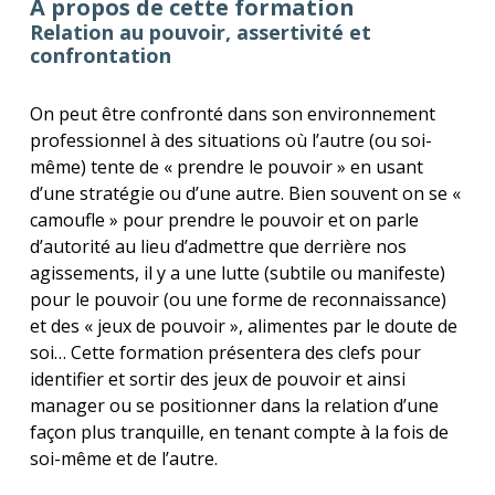
À propos de cette formation
Relation au pouvoir, assertivité et
confrontation
On peut être confronté dans son environnement
professionnel à des situations où l’autre (ou soi-
même) tente de « prendre le pouvoir » en usant
d’une stratégie ou d’une autre. Bien souvent on se «
camoufle » pour prendre le pouvoir et on parle
d’autorité au lieu d’admettre que derrière nos
agissements, il y a une lutte (subtile ou manifeste)
pour le pouvoir (ou une forme de reconnaissance)
et des « jeux de pouvoir », alimentes par le doute de
soi… Cette formation présentera des clefs pour
identifier et sortir des jeux de pouvoir et ainsi
manager ou se positionner dans la relation d’une
façon plus tranquille, en tenant compte à la fois de
soi-même et de l’autre.