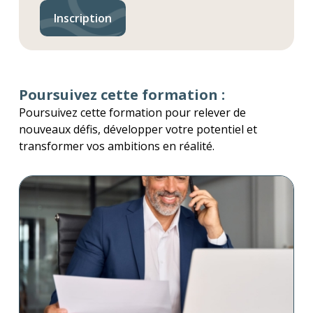
Inscription
Poursuivez cette formation :
Poursuivez cette formation pour relever de
nouveaux défis, développer votre potentiel et
transformer vos ambitions en réalité.