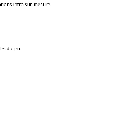
tions intra sur-mesure.
es du jeu.