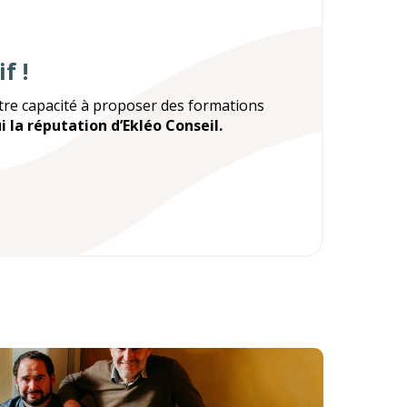
f !
re capacité à proposer des formations
 la réputation d’Ekléo Conseil.