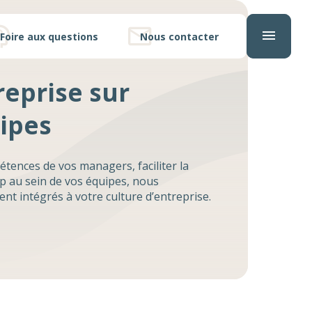
Foire aux questions
Nous contacter
reprise sur
ipes
ences de vos managers, faciliter la
p au sein de vos équipes, nous
 intégrés à votre culture d’entreprise.