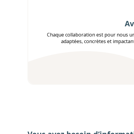
Av
Chaque collaboration est pour nous u
adaptées, concrètes et impactant