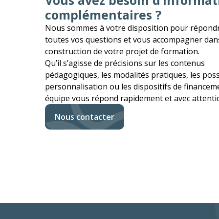
Vous avez besoin d’informat
complémentaires ?
Nous sommes à votre disposition pour répond
toutes vos questions et vous accompagner dans
construction de votre projet de formation.
Qu’il s’agisse de précisions sur les contenus
pédagogiques, les modalités pratiques, les possi
personnalisation ou les dispositifs de financem
équipe vous répond rapidement et avec attenti
Nous contacter