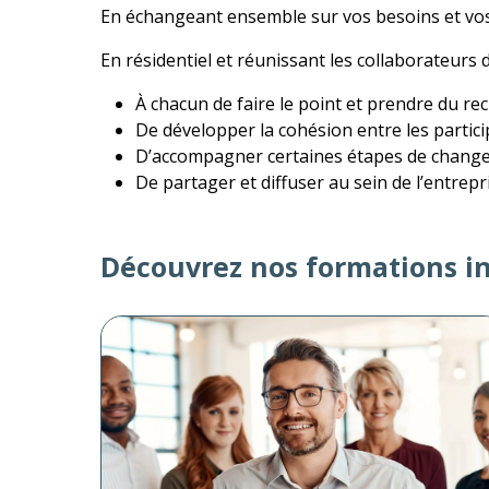
En échangeant ensemble sur vos besoins et vos
En résidentiel et réunissant les collaborateurs 
À chacun de faire le point et prendre du 
De développer la cohésion entre les partici
D’accompagner certaines étapes de change
De partager et diffuser au sein de l’entrep
Découvrez nos formations in