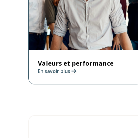
Valeurs et performance
En savoir plus