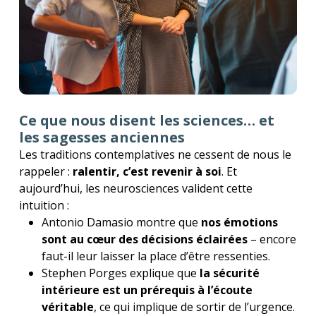
Ce que nous disent les sciences… et
les sagesses anciennes
Les traditions contemplatives ne cessent de nous le
rappeler :
ralentir, c’est revenir à soi
. Et
aujourd’hui, les neurosciences valident cette
intuition :
Antonio Damasio montre que
nos émotions
sont au cœur des décisions éclairées
– encore
faut-il leur laisser la place d’être ressenties.
Stephen Porges explique que
la sécurité
intérieure est un prérequis à l’écoute
véritable
, ce qui implique de sortir de l’urgence.