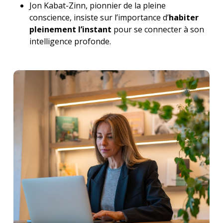
Jon Kabat-Zinn, pionnier de la pleine
conscience, insiste sur l’importance d’
habiter
pleinement l’instant
pour se connecter à son
intelligence profonde.