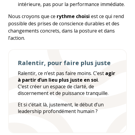
intérieure, pas pour la performance immédiate.
Nous croyons que ce
rythme choisi
est ce qui rend
possible des prises de conscience durables et des
changements concrets, dans la posture et dans
l’action.
Ralentir, pour faire plus juste
Ralentir, ce n’est pas faire moins. C’est
agir
à partir d’un lieu plus juste en soi
.
C’est créer un espace de clarté, de
discernement et de puissance tranquille.
Et si c’était là, justement, le début d’un
leadership profondément humain ?