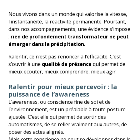
Nous vivons dans un monde qui valorise la vitesse,
l’instantanéité, la réactivité permanente. Pourtant,
dans nos accompagnements, une évidence s’impose
:
rien de profondément transformateur ne peut
émerger dans la précipitation
.
Ralentir, ce n’est pas renoncer à l’efficacité. C’est
s’ouvrir à une
qualité de présence
qui permet de
mieux écouter, mieux comprendre, mieux agir.
Ralentir pour mieux percevoir : la
puissance de l’awareness
L’awareness, ou conscience fine de soi et de
l’environnement, est un préalable à toute posture
ajustée. C’est elle qui permet de sortir des
automatismes, de se relier vraiment aux autres, de
poser des actes alignés.
Mais cette conscience ne peut se développer dans le