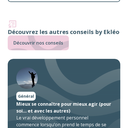
Découvrez les autres conseils by Ekléo
Découvrir nos conseils
Général
Mieux se connaître pour mieux agir (pour
soi… et avec les autres)
Le vrai développement personnel
commence lorsqu’on prend le temps de se