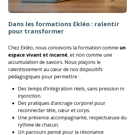
Dans les formations Ekléo : ralentir
pour transformer
Chez Ekléo, nous concevons la formation comme
un
espace vivant et incarné
, et non comme une
accumulation de savoirs. Nous plaçons le
ralentissement au cœur de nos dispositifs
pédagogiques pour permettre :
Des temps d’intégration réels, sans pression ni
injonction.
Des pratiques d’ancrage corporel pour
reconnecter tête, cœur et corps.
Une présence accompagnante, respectueuse du
rythme de chacun.
Un parcours pensé pour la résonance