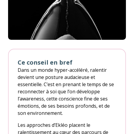
Ce conseil en bref
Dans un monde hyper-accéléré, ralentir
devient une posture audacieuse et
essentielle. C’est en prenant le temps de se
reconnecter à soi que l’on développe
l’awareness, cette conscience fine de ses
émotions, de ses besoins profonds, et de
son environnement.
Les approches d’Ekléo placent le
ralentissement au cœur des parcours de