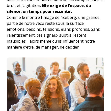
bruit et l’agitation.
Elle exige de l’espace, du
silence, un temps pour ressentir.
Comme le montre l’image de l’iceberg, une grande
partie de notre vécu reste sous la surface :
émotions, besoins, tensions, élans profonds. Sans
ralentissement, ces signaux subtils restent
inaudibles… alors même qu’ils influencent notre
manière d’être, de manager, de décider.