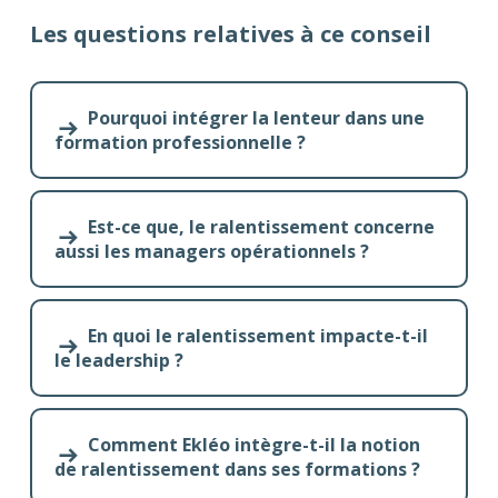
Les questions relatives à ce conseil
Pourquoi intégrer la lenteur dans une
formation professionnelle ?
Est-ce que, le ralentissement concerne
aussi les managers opérationnels ?
En quoi le ralentissement impacte-t-il
le leadership ?
Comment Ekléo intègre-t-il la notion
de ralentissement dans ses formations ?