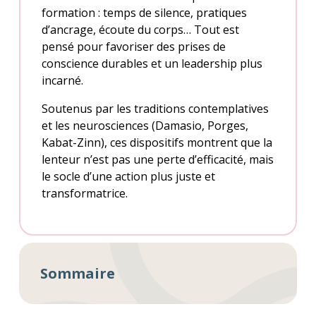
formation : temps de silence, pratiques
d’ancrage, écoute du corps… Tout est
pensé pour favoriser des prises de
conscience durables et un leadership plus
incarné.
Soutenus par les traditions contemplatives
et les neurosciences (Damasio, Porges,
Kabat-Zinn), ces dispositifs montrent que la
lenteur n’est pas une perte d’efficacité, mais
le socle d’une action plus juste et
transformatrice.
Sommaire