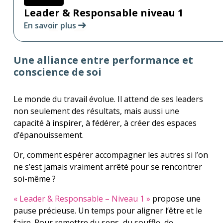
Leader & Responsable niveau 1
En savoir plus
Une alliance entre performance et
conscience de soi
Le monde du travail évolue. Il attend de ses leaders
non seulement des résultats, mais aussi une
capacité à inspirer, à fédérer, à créer des espaces
d’épanouissement.
Or, comment espérer accompagner les autres si l’on
ne s’est jamais vraiment arrêté pour se rencontrer
soi-même ?
« Leader & Responsable – Niveau 1 »
propose une
pause précieuse. Un temps pour aligner l’être et le
faire. Pour remettre du sens, du souffle, de