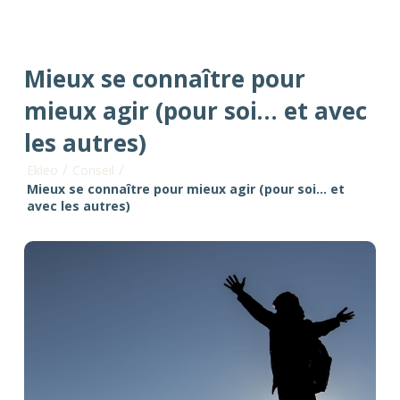
Mieux se connaître pour
mieux agir (pour soi… et avec
les autres)
/
/
Ekleo
Conseil
Mieux se connaître pour mieux agir (pour soi… et
avec les autres)