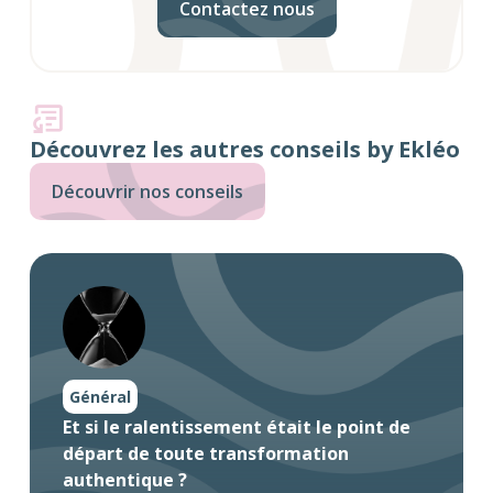
Contactez nous
Découvrez les autres conseils by Ekléo
Découvrir nos conseils
Général
Et si le ralentissement était le point de
départ de toute transformation
authentique ?