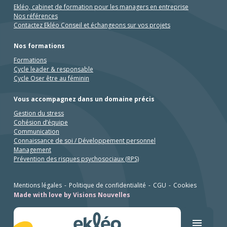
Ekléo, cabinet de formation pour les managers en entreprise
Nos références
Contactez Ekléo Conseil et échangeons sur vos projets
Nos formations
Formations
Cycle leader & responsable
Cycle Oser être au féminin
Vous accompagnez dans un domaine précis
Gestion du stress
Cohésion d’équipe
Communication
Connaissance de soi / Développement personnel
Management
Prévention des risques psychosociaux (RPS)
Mentions légales
Politique de confidentialité
CGU
Cookies
Made with love by Visions Nouvelles