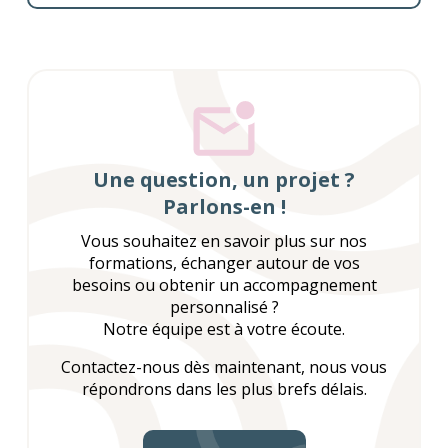
Une question, un projet ?
Parlons-en !
Vous souhaitez en savoir plus sur nos
formations, échanger autour de vos
besoins ou obtenir un accompagnement
personnalisé ?
Notre équipe est à votre écoute.
Contactez-nous dès maintenant, nous vous
répondrons dans les plus brefs délais.