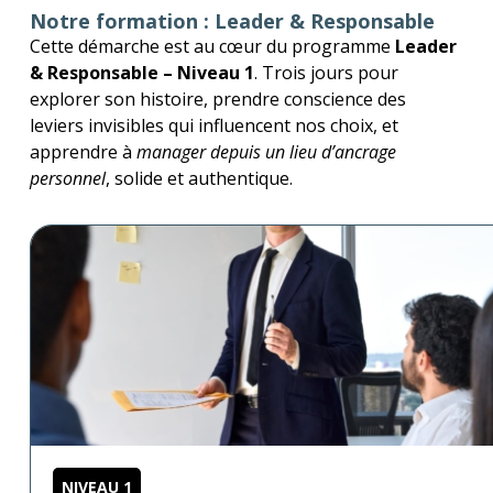
Notre formation : Leader & Responsable
Cette démarche est au cœur du programme
Leader
& Responsable – Niveau 1
. Trois jours pour
explorer son histoire, prendre conscience des
leviers invisibles qui influencent nos choix, et
apprendre à
manager depuis un lieu d’ancrage
personnel
, solide et authentique.
NIVEAU 1