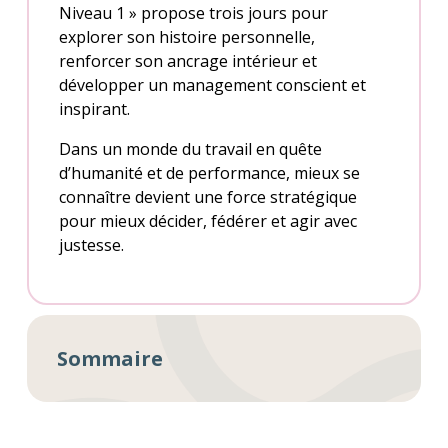
Niveau 1 » propose trois jours pour
explorer son histoire personnelle,
renforcer son ancrage intérieur et
développer un management conscient et
inspirant.
Dans un monde du travail en quête
d’humanité et de performance, mieux se
connaître devient une force stratégique
pour mieux décider, fédérer et agir avec
justesse.
Sommaire