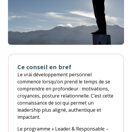
Ce conseil en bref
Le vrai développement personnel
commence lorsqu’on prend le temps de se
comprendre en profondeur : motivations,
croyances, posture relationnelle. C’est cette
connaissance de soi qui permet un
leadership plus aligné, authentique et
impactant.
Le programme « Leader & Responsable –