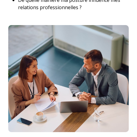
De quelle manière ma posture influence mes
relations professionnelles ?