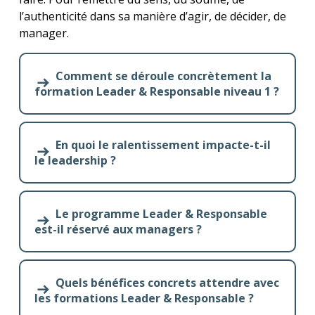
l’authenticité dans sa manière d’agir, de décider, de
manager.
Comment se déroule concrètement la
formation Leader & Responsable niveau 1 ?
En quoi le ralentissement impacte-t-il
le leadership ?
Le programme Leader & Responsable
est-il réservé aux managers ?
Quels bénéfices concrets attendre avec
les formations Leader & Responsable ?