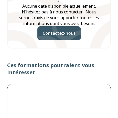
Aucune date disponible actuellement.
N’hésitez pas à nous contacter ! Nous
serons ravis de vous apporter toutes les
informations dont vous avez besoin.
Contactez-nous
Ces formations pourraient vous
intéresser