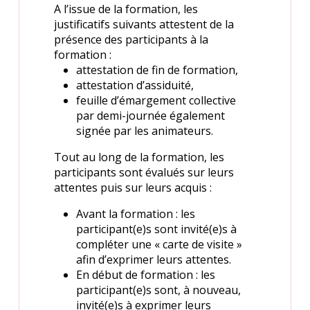
A l’issue de la formation, les
justificatifs suivants attestent de la
présence des participants à la
formation :
attestation de fin de formation,
attestation d’assiduité,
feuille d’émargement collective
par demi-journée également
signée par les animateurs.
Tout au long de la formation, les
participants sont évalués sur leurs
attentes puis sur leurs acquis :
Avant la formation : les
participant(e)s sont invité(e)s à
compléter une « carte de visite »
afin d’exprimer leurs attentes.
En début de formation : les
participant(e)s sont, à nouveau,
invité(e)s à exprimer leurs