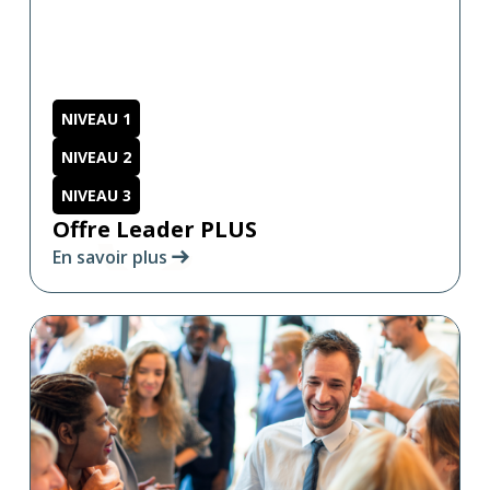
NIVEAU 1
NIVEAU 2
NIVEAU 3
Offre Leader PLUS
En savoir plus