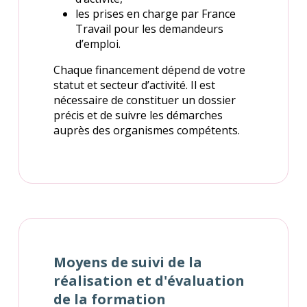
les prises en charge par France
Travail pour les demandeurs
d’emploi.
Chaque financement dépend de votre
statut et secteur d’activité. Il est
nécessaire de constituer un dossier
précis et de suivre les démarches
auprès des organismes compétents.
Moyens de suivi de la
réalisation et d'évaluation
de la formation