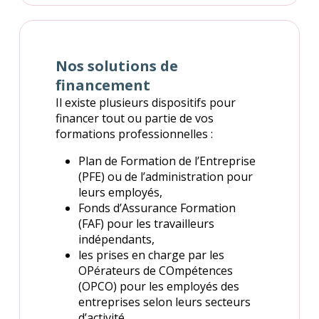
Nos solutions de
financement
Il existe plusieurs dispositifs pour
financer tout ou partie de vos
formations professionnelles :
Plan de Formation de l’Entreprise
(PFE) ou de l’administration pour
leurs employés,
Fonds d’Assurance Formation
(FAF) pour les travailleurs
indépendants,
les prises en charge par les
OPérateurs de COmpétences
(OPCO) pour les employés des
entreprises selon leurs secteurs
d’activité,