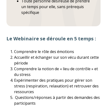
Toute personne désireuse de prendre
un temps pour elle, sans prérequis
spécifique
Le Webinaire se déroule en 5 temps :
Comprendre le rôle des émotions
Accueillir et échanger sur son vécu durant cette
période
Comprendre la notion de « lieu de contrôle » et
du stress
Expérimenter des pratiques pour gérer son
stress (respiration, relaxation) et retrouver des
ressources
Questions/réponses à partir des demandes des
participants