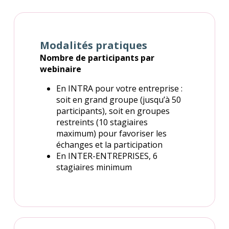
Modalités pratiques
Nombre de participants par
webinaire
En INTRA pour votre entreprise :
soit en grand groupe (jusqu’à 50
participants), soit en groupes
restreints (10 stagiaires
maximum) pour favoriser les
échanges et la participation
En INTER-ENTREPRISES, 6
stagiaires minimum