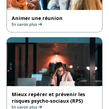
Animer une réunion
En savoir plus
Mieux repérer et prévenir les
risques psycho-sociaux (RPS)
En savoir plus