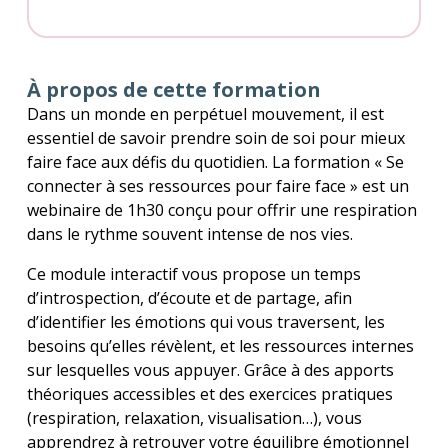
À propos de cette formation
Dans un monde en perpétuel mouvement, il est
essentiel de savoir prendre soin de soi pour mieux
faire face aux défis du quotidien. La formation « Se
connecter à ses ressources pour faire face » est un
webinaire de 1h30 conçu pour offrir une respiration
dans le rythme souvent intense de nos vies.
Ce module interactif vous propose un temps
d’introspection, d’écoute et de partage, afin
d’identifier les émotions qui vous traversent, les
besoins qu’elles révèlent, et les ressources internes
sur lesquelles vous appuyer. Grâce à des apports
théoriques accessibles et des exercices pratiques
(respiration, relaxation, visualisation…), vous
apprendrez à retrouver votre équilibre émotionnel