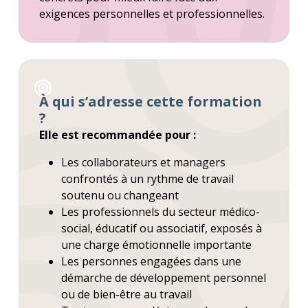
exigences personnelles et professionnelles.
À qui s’adresse cette formation
?
Elle est recommandée pour :
Les collaborateurs et managers
confrontés à un rythme de travail
soutenu ou changeant
Les professionnels du secteur médico-
social, éducatif ou associatif, exposés à
une charge émotionnelle importante
Les personnes engagées dans une
démarche de développement personnel
ou de bien-être au travail