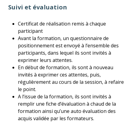
Suivi et évaluation
Certificat de réalisation remis à chaque
participant
Avant la formation, un questionnaire de
positionnement est envoyé à l’ensemble des
participants, dans lequel ils sont invités à
exprimer leurs attentes.
En début de formation, ils sont à nouveau
invités à exprimer ces attentes, puis,
régulièrement au cours de la session, à refaire
le point.
A l’issue de la formation, ils sont invités à
remplir une fiche d’évaluation à chaud de la
formation ainsi qu’une auto évaluation des
acquis validée par les formateurs.