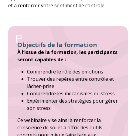
et à renforcer votre sentiment de contrôle.
Objectifs de la formation
À l’issue de la formation, les participants
seront capables de :
Comprendre le rôle des émotions
Trouver des repères entre contrôle et
lâcher-prise
Comprendre les mécanismes du stress
Expérimenter des stratégies pour gérer
son stress
Ce webinaire vise ainsi à renforcer la
conscience de soi et à offrir des outils
concrets pour mieux faire face aux