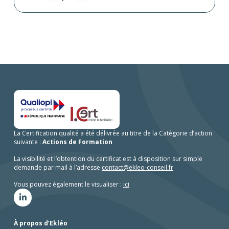
La Certification qualité a été délivrée au titre de la Catégorie d’action
suivante :
Actions de Formation
La visibilité et l’obtention du certificat est à disposition sur simple
demande par mail à l’adresse
contact@ekleo-conseil.fr
Vous pouvez également le visualiser :
ici
À propos d’Ekléo