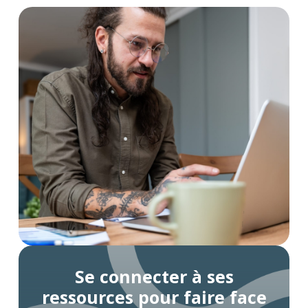
Se connecter à ses
ressources pour faire face