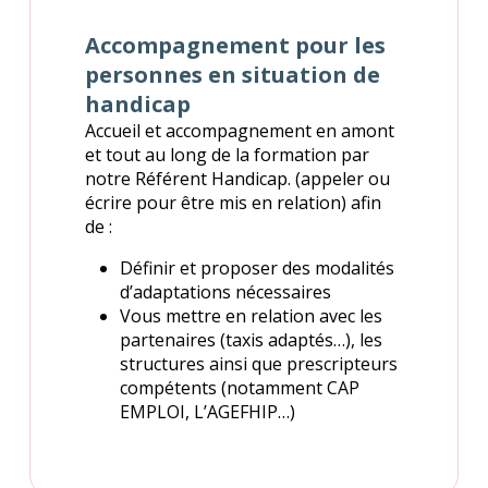
Accompagnement pour les
personnes en situation de
handicap
Accueil et accompagnement en amont
et tout au long de la formation par
notre Référent Handicap. (appeler ou
écrire pour être mis en relation) afin
de :
Définir et proposer des modalités
d’adaptations nécessaires
Vous mettre en relation avec les
partenaires (taxis adaptés…), les
structures ainsi que prescripteurs
compétents (notamment CAP
EMPLOI, L’AGEFHIP…)