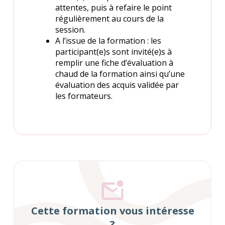
attentes, puis à refaire le point
régulièrement au cours de la
session.
A l’issue de la formation : les
participant(e)s sont invité(e)s à
remplir une fiche d’évaluation à
chaud de la formation ainsi qu’une
évaluation des acquis validée par
les formateurs.
Cette formation vous intéresse
?